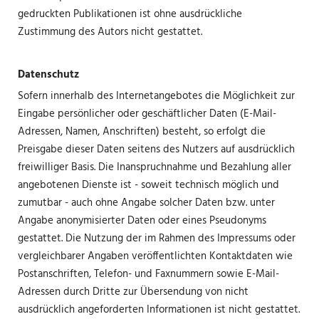
gedruckten Publikationen ist ohne ausdrückliche
Zustimmung des Autors nicht gestattet.
Datenschutz
Sofern innerhalb des Internetangebotes die Möglichkeit zur
Eingabe persönlicher oder geschäftlicher Daten (E-Mail-
Adressen, Namen, Anschriften) besteht, so erfolgt die
Preisgabe dieser Daten seitens des Nutzers auf ausdrücklich
freiwilliger Basis. Die Inanspruchnahme und Bezahlung aller
angebotenen Dienste ist - soweit technisch möglich und
zumutbar - auch ohne Angabe solcher Daten bzw. unter
Angabe anonymisierter Daten oder eines Pseudonyms
gestattet. Die Nutzung der im Rahmen des Impressums oder
vergleichbarer Angaben veröffentlichten Kontaktdaten wie
Postanschriften, Telefon- und Faxnummern sowie E-Mail-
Adressen durch Dritte zur Übersendung von nicht
ausdrücklich angeforderten Informationen ist nicht gestattet.