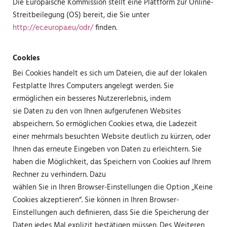
Die Europäische Kommission stellt eine Plattform zur Online-
Streitbeilegung (OS) bereit, die Sie unter
http://ec.europa.eu/odr/
finden.
Cookies
Bei Cookies handelt es sich um Dateien, die auf der lokalen
Festplatte Ihres Computers angelegt werden. Sie
ermöglichen ein besseres Nutzererlebnis, indem
sie Daten zu den von Ihnen aufgerufenen Websites
abspeichern. So ermöglichen Cookies etwa, die Ladezeit
einer mehrmals besuchten Website deutlich zu kürzen, oder
Ihnen das erneute Eingeben von Daten zu erleichtern. Sie
haben die Möglichkeit, das Speichern von Cookies auf Ihrem
Rechner zu verhindern. Dazu
wählen Sie in Ihren Browser-Einstellungen die Option „Keine
Cookies akzeptieren“. Sie können in Ihren Browser-
Einstellungen auch definieren, dass Sie die Speicherung der
Daten jedes Mal explizit bestätigen müssen. Des Weiteren