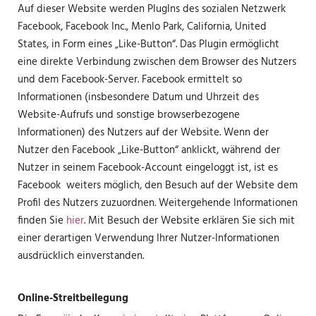
Auf dieser Website werden PlugIns des sozialen Netzwerk
Facebook, Facebook Inc., Menlo Park, California, United
States, in Form eines „Like-Button“. Das Plugin ermöglicht
eine direkte Verbindung zwischen dem Browser des Nutzers
und dem Facebook-Server. Facebook ermittelt so
Informationen (insbesondere Datum und Uhrzeit des
Website-Aufrufs und sonstige browserbezogene
Informationen) des Nutzers auf der Website. Wenn der
Nutzer den Facebook „Like-Button“ anklickt, während der
Nutzer in seinem Facebook-Account eingeloggt ist, ist es
Facebook weiters möglich, den Besuch auf der Website dem
Profil des Nutzers zuzuordnen. Weitergehende Informationen
finden Sie
hier
. Mit Besuch der Website erklären Sie sich mit
einer derartigen Verwendung Ihrer Nutzer-Informationen
ausdrücklich einverstanden.
Online-Streitbeilegung