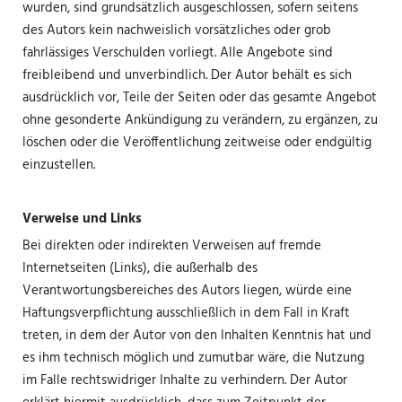
wurden, sind grundsätzlich ausgeschlossen, sofern seitens
des Autors kein nachweislich vorsätzliches oder grob
fahrlässiges Verschulden vorliegt. Alle Angebote sind
freibleibend und unverbindlich. Der Autor behält es sich
ausdrücklich vor, Teile der Seiten oder das gesamte Angebot
ohne gesonderte Ankündigung zu verändern, zu ergänzen, zu
löschen oder die Veröffentlichung zeitweise oder endgültig
einzustellen.
Verweise und Links
Bei direkten oder indirekten Verweisen auf fremde
Internetseiten (Links), die außerhalb des
Verantwortungsbereiches des Autors liegen, würde eine
Haftungsverpflichtung ausschließlich in dem Fall in Kraft
treten, in dem der Autor von den Inhalten Kenntnis hat und
es ihm technisch möglich und zumutbar wäre, die Nutzung
im Falle rechtswidriger Inhalte zu verhindern. Der Autor