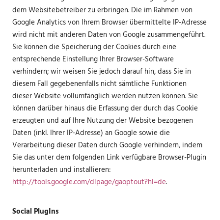
dem Websitebetreiber zu erbringen. Die im Rahmen von
Google Analytics von Ihrem Browser übermittelte IP-Adresse
wird nicht mit anderen Daten von Google zusammengeführt.
Sie können die Speicherung der Cookies durch eine
entsprechende Einstellung Ihrer Browser-Software
verhindern; wir weisen Sie jedoch darauf hin, dass Sie in
diesem Fall gegebenenfalls nicht sämtliche Funktionen
dieser Website vollumfänglich werden nutzen können. Sie
können darüber hinaus die Erfassung der durch das Cookie
erzeugten und auf Ihre Nutzung der Website bezogenen
Daten (inkl. Ihrer IP-Adresse) an Google sowie die
Verarbeitung dieser Daten durch Google verhindern, indem
Sie das unter dem folgenden Link verfügbare Browser-Plugin
herunterladen und installieren:
http://tools.google.com/dlpage/gaoptout?hl=de
.
Social PlugIns