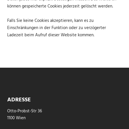
können gespeicherte Cookies jederzeit gelöscht werden.
Falls Sie keine Cookies akzeptieren, kann es zu
Einschränkungen in der Funktion oder zu verzögerter
Ladezeit beim Aufruf dieser Website kommen.
ADRESSE
Otto-Probst-Str 36
1100 Wien