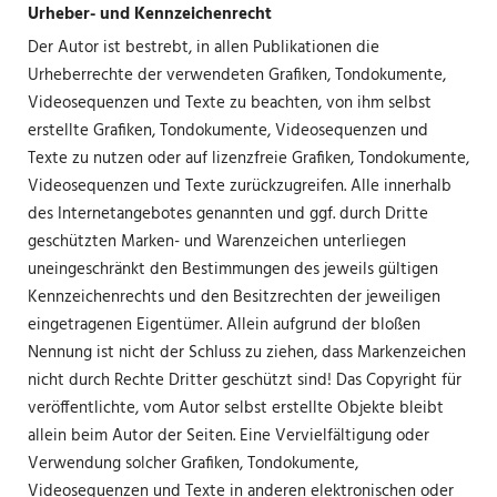
Urheber- und Kennzeichenrecht
Der Autor ist bestrebt, in allen Publikationen die
Urheberrechte der verwendeten Grafiken, Tondokumente,
Videosequenzen und Texte zu beachten, von ihm selbst
erstellte Grafiken, Tondokumente, Videosequenzen und
Texte zu nutzen oder auf lizenzfreie Grafiken, Tondokumente,
Videosequenzen und Texte zurückzugreifen. Alle innerhalb
des Internetangebotes genannten und ggf. durch Dritte
geschützten Marken- und Warenzeichen unterliegen
uneingeschränkt den Bestimmungen des jeweils gültigen
Kennzeichenrechts und den Besitzrechten der jeweiligen
eingetragenen Eigentümer. Allein aufgrund der bloßen
Nennung ist nicht der Schluss zu ziehen, dass Markenzeichen
nicht durch Rechte Dritter geschützt sind! Das Copyright für
veröffentlichte, vom Autor selbst erstellte Objekte bleibt
allein beim Autor der Seiten. Eine Vervielfältigung oder
Verwendung solcher Grafiken, Tondokumente,
Videosequenzen und Texte in anderen elektronischen oder