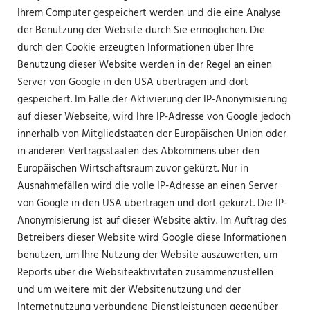
Ihrem Computer gespeichert werden und die eine Analyse
der Benutzung der Website durch Sie ermöglichen. Die
durch den Cookie erzeugten Informationen über Ihre
Benutzung dieser Website werden in der Regel an einen
Server von Google in den USA übertragen und dort
gespeichert. Im Falle der Aktivierung der IP-Anonymisierung
auf dieser Webseite, wird Ihre IP-Adresse von Google jedoch
innerhalb von Mitgliedstaaten der Europäischen Union oder
in anderen Vertragsstaaten des Abkommens über den
Europäischen Wirtschaftsraum zuvor gekürzt. Nur in
Ausnahmefällen wird die volle IP-Adresse an einen Server
von Google in den USA übertragen und dort gekürzt. Die IP-
Anonymisierung ist auf dieser Website aktiv. Im Auftrag des
Betreibers dieser Website wird Google diese Informationen
benutzen, um Ihre Nutzung der Website auszuwerten, um
Reports über die Websiteaktivitäten zusammenzustellen
und um weitere mit der Websitenutzung und der
Internetnutzung verbundene Dienstleistungen gegenüber