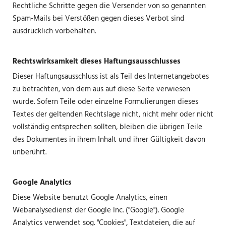
Rechtliche Schritte gegen die Versender von so genannten
Spam-Mails bei Verstößen gegen dieses Verbot sind
ausdrücklich vorbehalten.
Rechtswirksamkeit dieses Haftungsausschlusses
Dieser Haftungsausschluss ist als Teil des Internetangebotes
zu betrachten, von dem aus auf diese Seite verwiesen
wurde. Sofern Teile oder einzelne Formulierungen dieses
Textes der geltenden Rechtslage nicht, nicht mehr oder nicht
vollständig entsprechen sollten, bleiben die übrigen Teile
des Dokumentes in ihrem Inhalt und ihrer Gültigkeit davon
unberührt.
Google Analytics
Diese Website benutzt Google Analytics, einen
Webanalysedienst der Google Inc. ("Google"). Google
Analytics verwendet sog. "Cookies", Textdateien, die auf