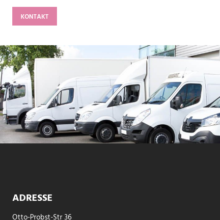
KONTAKT
ADRESSE
Otto-Probst-Str 36