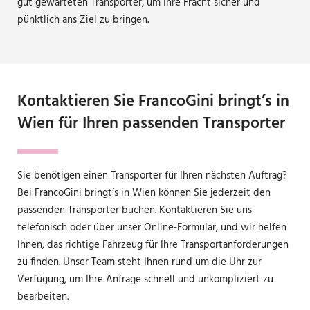
gut gewarteten Transporter, um Ihre Fracht sicher und
pünktlich ans Ziel zu bringen.
Kontaktieren Sie FrancoGini bringt’s in
Wien für Ihren passenden Transporter
Sie benötigen einen Transporter für Ihren nächsten Auftrag?
Bei FrancoGini bringt’s in Wien können Sie jederzeit den
passenden Transporter buchen. Kontaktieren Sie uns
telefonisch oder über unser Online-Formular, und wir helfen
Ihnen, das richtige Fahrzeug für Ihre Transportanforderungen
zu finden. Unser Team steht Ihnen rund um die Uhr zur
Verfügung, um Ihre Anfrage schnell und unkompliziert zu
bearbeiten.